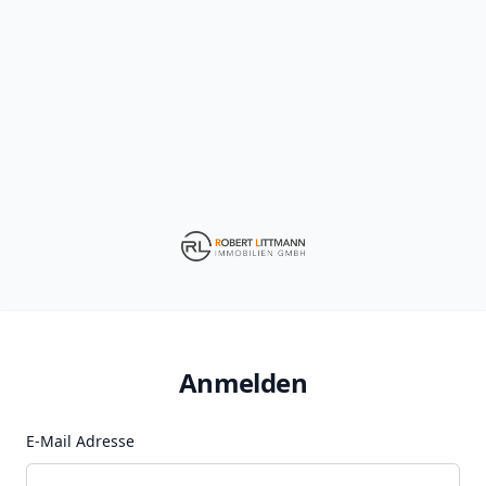
Anmelden
E-Mail Adresse