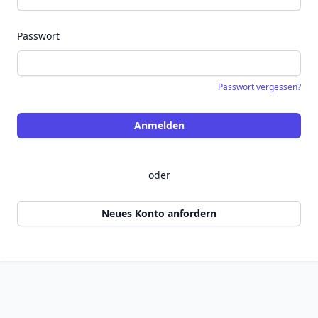
Passwort
Passwort vergessen?
Anmelden
oder
Neues Konto anfordern